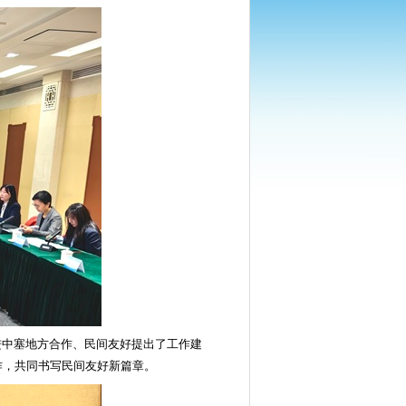
进中塞地方合作、民间友好提出了工作建
作，共同书写民间友好新篇章。