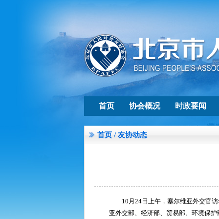
首页
协会概况
时政要闻
首页
/
友协动态
10月24日上午，塞尔维亚外交
亚外交部、经济部、贸易部、环境保护