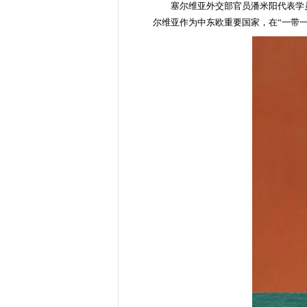
塞尔维亚外交部官员潘米阳代表学
尔维亚作为中东欧重要国家，在“一带