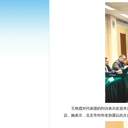
王艳霞对代表团的到访表示欢迎并
议。她表示，北京市对外友协愿以此次