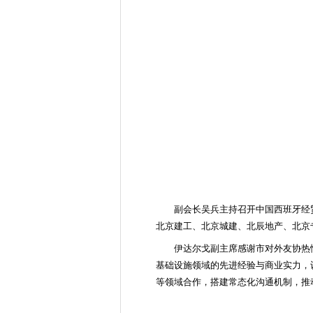
副会长吴兵主持召开中国西班牙经
北京建工、北京城建、北辰地产、北京
伊达尔戈副主席感谢市对外友协热
基础设施领域的先进经验与商业实力，
等领域合作，搭建常态化沟通机制，推