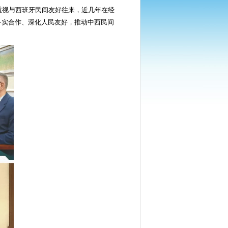
重视与西班牙民间友好往来，近几年在经
务实合作、深化人民友好，推动中西民间